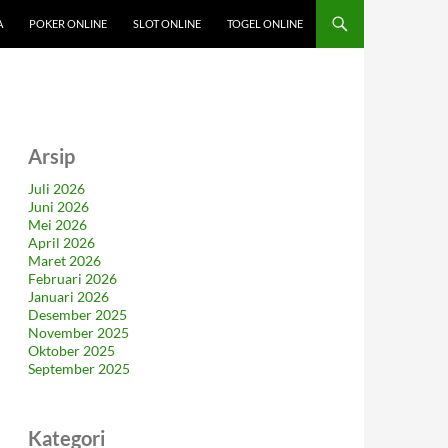
A
POKER ONLINE
SLOT ONLINE
TOGEL ONLINE
Arsip
Juli 2026
Juni 2026
Mei 2026
April 2026
Maret 2026
Februari 2026
Januari 2026
Desember 2025
November 2025
Oktober 2025
September 2025
Kategori