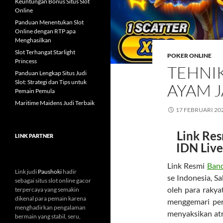
Keuntungan Bonus Situs Slot
Online
Panduan Menentukan Slot
Online dengan RTP apa
Menghasilkan
Slot Terhangat Starlight
POKER ONLINE
Princess
TEHNI
Panduan Lengkap Situs Judi
Slot: Strategi dan Tips untuk
AYAM 
Pemain Pemula
Maritime Maidens Judi Terbaik
17 FEBRUARI 20
Link Res
LINK PARTNER
IDN Live
Link Resmi
Band
Link judi
Paushoki
hadir
se Indonesia, S
sebagai situs slot online gacor
oleh para rakya
terpercaya yang semakin
dikenal para pemain karena
menggemari per
menghadirkan pengalaman
menyaksikan atr
bermain yang stabil, seru,