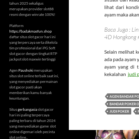
tahun 2025 sekaligus
lihat dari kond
merupakan provider slot88
ayam maka akan
resmi dengan winrate 100%!
Platform
Baca Juga : Li
https://badakmasfun.shop
4D Hongkong #1
daftar situs slot gacor hari ini
yang terpercaya serta dikelola
tim professional dari PG Soft
Selain melihat 
slot gacor dengan tingkat RTP
ada pada ayam y
jackpot slot maxwin tertinggi
ayam yang di t
Agen
Paushoki
merupakan
kekalahan
judi 
situs slot online terbaik saat ini,
yang menyediakan permainan
slot gacor pasti akan
memberikan kamu banyak
AGEN BANDAR P
keuntungan.
BANDAR POKER O
Situs
gerbangasia
slot gacor
JUDI POKER
hari ini paling terpercaya
paling terbaru di tahun 2024
yang menyediakan game slot
online digemari oleh pecinta
slot online..