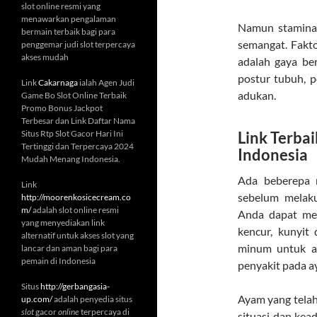
slot online resmi yang
menawarkan pengalaman
Namun stamina 
bermain terbaik bagi para
semangat. Fakt
penggemar judi slot terpercaya
akses mudah
adalah gaya ber
postur tubuh, p
Link
Cakarnaga
ialah Agen Judi
adukan.
Game Bo Slot Online Terbaik
Promo Bonus Jackpot
Terbesar dan Link Daftar Nama
Situs Rtp Slot Gacor Hari Ini
Link Terbai
Tertinggi dan Terpercaya 2024
Indonesia
Mudah Menang Indonesia.
Ada beberepa
Link
sebelum melaku
http://moorenkosicecream.co
m/
adalah slot online resmi
Anda dapat mem
yang menyediakan link
kencur, kunyit 
alternatif untuk akses slot yang
minum untuk a
lancar dan aman bagi para
pemain di Indonesia
penyakit pada ay
Situs
http://gerbangasia-
Ayam yang telah 
up.com/
adalah penyedia situs
slot
gacor
online
terpercaya di
situasi dan kea