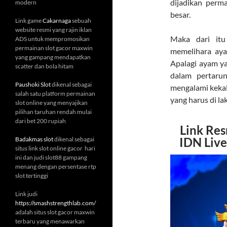
dijadikan perm
modern
besar.
Link game
Cakarnaga
sebuah
website resmi yang rajin iklan
Maka dari it
ADS untuk mempromosikan
permainan slot gacor maxwin
memelihara ay
yang gampang mendapatkan
Apalagi ayam ya
scatter dan bola hitam
dalam pertaru
Paushoki Slot
dikenal sebagai
mengalami kekal
salah satu platform permainan
yang harus di l
slot online yang menyajikan
pilihan taruhan rendah mulai
dari bet 200 rupiah
Link Res
IDN Live
Badakmas slot
dikenal sebagai
situs link slot online gacor hari
ini dan judi slot88 gampang
menang dengan persentase rtp
slot tertinggi
Link judi
https://smashstrengthlab.com/
adalah situs slot gacor maxwin
terbaru yang menawarkan