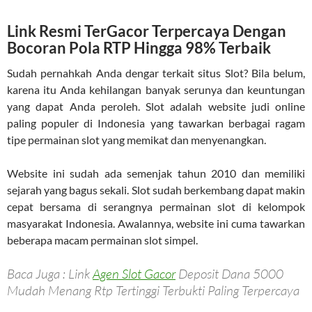
Link Resmi TerGacor Terpercaya Dengan
Bocoran Pola RTP Hingga 98% Terbaik
Sudah pernahkah Anda dengar terkait situs Slot? Bila belum,
karena itu Anda kehilangan banyak serunya dan keuntungan
yang dapat Anda peroleh. Slot adalah website judi online
paling populer di Indonesia yang tawarkan berbagai ragam
tipe permainan slot yang memikat dan menyenangkan.
Website ini sudah ada semenjak tahun 2010 dan memiliki
sejarah yang bagus sekali. Slot sudah berkembang dapat makin
cepat bersama di serangnya permainan slot di kelompok
masyarakat Indonesia. Awalannya, website ini cuma tawarkan
beberapa macam permainan slot simpel.
Baca Juga : Link
Agen Slot Gacor
Deposit Dana 5000
Mudah Menang Rtp Tertinggi Terbukti Paling Terpercaya