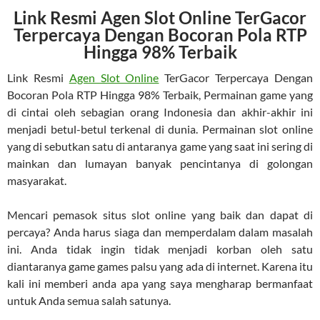
Link Resmi Agen Slot Online TerGacor
Terpercaya Dengan Bocoran Pola RTP
Hingga 98% Terbaik
Link Resmi
Agen Slot Online
TerGacor Terpercaya Dengan
Bocoran Pola RTP Hingga 98% Terbaik, Permainan game yang
di cintai oleh sebagian orang Indonesia dan akhir-akhir ini
menjadi betul-betul terkenal di dunia. Permainan slot online
yang di sebutkan satu di antaranya game yang saat ini sering di
mainkan dan lumayan banyak pencintanya di golongan
masyarakat.
Mencari pemasok situs slot online yang baik dan dapat di
percaya? Anda harus siaga dan memperdalam dalam masalah
ini. Anda tidak ingin tidak menjadi korban oleh satu
diantaranya game games palsu yang ada di internet. Karena itu
kali ini memberi anda apa yang saya mengharap bermanfaat
untuk Anda semua salah satunya.