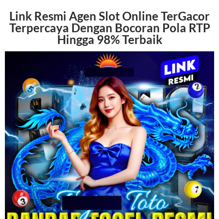
Link Resmi Agen Slot Online TerGacor
Terpercaya Dengan Bocoran Pola RTP
Hingga 98% Terbaik