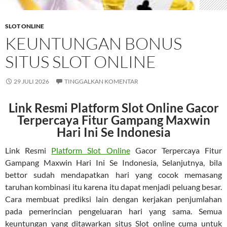
SLOT ONLINE
KEUNTUNGAN BONUS
SITUS SLOT ONLINE
29 JULI 2026
TINGGALKAN KOMENTAR
Link Resmi Platform Slot Online Gacor
Terpercaya Fitur Gampang Maxwin
Hari Ini Se Indonesia
Link Resmi
Platform Slot Online
Gacor Terpercaya Fitur
Gampang Maxwin Hari Ini Se Indonesia, Selanjutnya, bila
bettor sudah mendapatkan hari yang cocok memasang
taruhan kombinasi itu karena itu dapat menjadi peluang besar.
Cara membuat prediksi lain dengan kerjakan penjumlahan
pada pemerincian pengeluaran hari yang sama. Semua
keuntungan yang ditawarkan situs Slot online cuma untuk