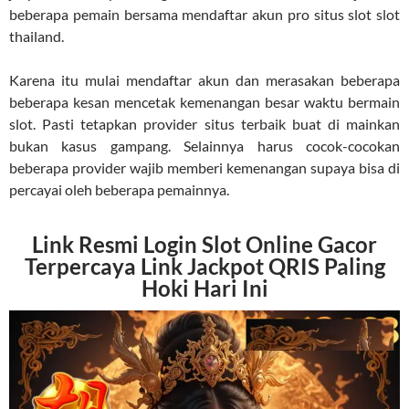
beberapa pemain bersama mendaftar akun pro situs slot slot
thailand.
Karena itu mulai mendaftar akun dan merasakan beberapa
beberapa kesan mencetak kemenangan besar waktu bermain
slot. Pasti tetapkan provider situs terbaik buat di mainkan
bukan kasus gampang. Selainnya harus cocok-cocokan
beberapa provider wajib memberi kemenangan supaya bisa di
percayai oleh beberapa pemainnya.
Link Resmi Login Slot Online Gacor
Terpercaya Link Jackpot QRIS Paling
Hoki Hari Ini