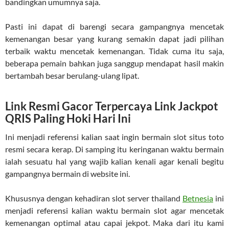
bandingkan umumnya saja.
Pasti ini dapat di barengi secara gampangnya mencetak
kemenangan besar yang kurang semakin dapat jadi pilihan
terbaik waktu mencetak kemenangan. Tidak cuma itu saja,
beberapa pemain bahkan juga sanggup mendapat hasil makin
bertambah besar berulang-ulang lipat.
Link Resmi Gacor Terpercaya Link Jackpot
QRIS Paling Hoki Hari Ini
Ini menjadi referensi kalian saat ingin bermain slot situs toto
resmi secara kerap. Di samping itu keringanan waktu bermain
ialah sesuatu hal yang wajib kalian kenali agar kenali begitu
gampangnya bermain di website ini.
Khususnya dengan kehadiran slot server thailand
Betnesia
ini
menjadi referensi kalian waktu bermain slot agar mencetak
kemenangan optimal atau capai jekpot. Maka dari itu kami