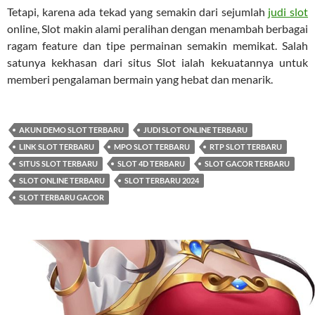
Tetapi, karena ada tekad yang semakin dari sejumlah
judi slot
online, Slot makin alami peralihan dengan menambah berbagai
ragam feature dan tipe permainan semakin memikat. Salah
satunya kekhasan dari situs Slot ialah kekuatannya untuk
memberi pengalaman bermain yang hebat dan menarik.
AKUN DEMO SLOT TERBARU
JUDI SLOT ONLINE TERBARU
LINK SLOT TERBARU
MPO SLOT TERBARU
RTP SLOT TERBARU
SITUS SLOT TERBARU
SLOT 4D TERBARU
SLOT GACOR TERBARU
SLOT ONLINE TERBARU
SLOT TERBARU 2024
SLOT TERBARU GACOR