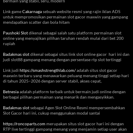
bermain yang stabil, seru, modern
Link game
Cakarnaga
sebuah website resmi yang rajin iklan ADS
untuk mempromosikan permainan slot gacor maxwin yang gampang
mendapatkan scatter dan bola hitam
Paushoki Slot
dikenal sebagai salah satu platform permainan slot
online yang menyajikan pilihan taruhan rendah mulai dari bet 200
rupiah
Badakmas slot
dikenal sebagai situs link slot online gacor hari ini dan
judi slot88 gampang menang dengan persentase rtp slot tertinggi
Link judi
https://smashstrengthlab.com/
adalah situs slot gacor
maxwin terbaru yang menawarkan peluang menang tinggi setiap hari
di tahun 2025–2026 dengan server stabil, akses cepat,
Betnesia
adalah platform terbaik untuk bermain judi online dengan
berbagai pilihan permainan yang menarik dan mengasyikkan.
Badakmas slot
sebagai Agen Slot Online Resmi mempersembahkan
Slot Gacor hari ini, cukup menggunakan modal santai
https://roncoparts.com
merupakan situs slot gacor hari ini dengan
RTP live tertinggi gampang menang yang menjamin setiap user akan