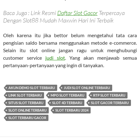
Baca Juga : Link Resmi
Daftar Slot Gacor
Terpercaya
Dengan Slot88 Mudah Maxwin Hari Ini Terbaik
Oleh karena itu jika bettor belum mengetahui tata cara
pengisian saldo bersama menggunakan metode e-commerce.
Selain itu slot online jangan ragu untuk menghubungi
customer service
judi slot
. Yang akan menjawab semua
pertanyaan-pertanyaan yang ingin di tanyakan.
AKUN DEMO SLOT TERBARU
JUDI SLOT ONLINE TERBARU
LINK SLOT TERBARU
MPO SLOT TERBARU
RTP SLOT TERBARU
SITUS SLOT TERBARU
SLOT 4D TERBARU
SLOT GACOR TERBARU
SLOT ONLINE TERBARU
SLOT TERBARU 2024
SLOT TERBARU GACOR