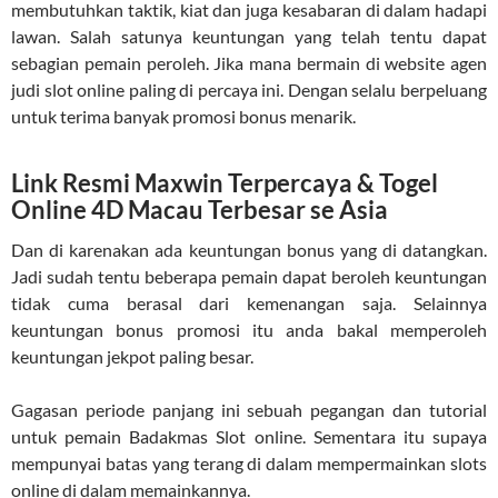
membutuhkan taktik, kiat dan juga kesabaran di dalam hadapi
lawan. Salah satunya keuntungan yang telah tentu dapat
sebagian pemain peroleh. Jika mana bermain di website agen
judi slot online paling di percaya ini. Dengan selalu berpeluang
untuk terima banyak promosi bonus menarik.
Link Resmi Maxwin Terpercaya & Togel
Online 4D Macau Terbesar se Asia
Dan di karenakan ada keuntungan bonus yang di datangkan.
Jadi sudah tentu beberapa pemain dapat beroleh keuntungan
tidak cuma berasal dari kemenangan saja. Selainnya
keuntungan bonus promosi itu anda bakal memperoleh
keuntungan jekpot paling besar.
Gagasan periode panjang ini sebuah pegangan dan tutorial
untuk pemain Badakmas Slot online. Sementara itu supaya
mempunyai batas yang terang di dalam mempermainkan slots
online di dalam memainkannya.