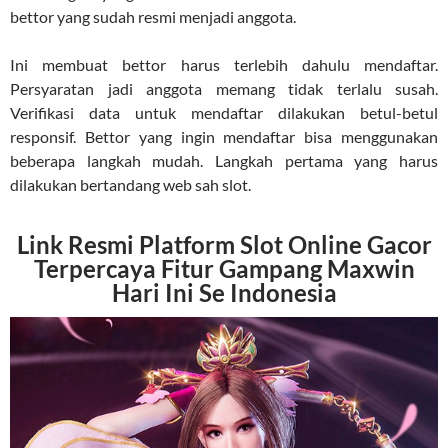
bettor yang sudah resmi menjadi anggota.
Ini membuat bettor harus terlebih dahulu mendaftar.
Persyaratan jadi anggota memang tidak terlalu susah.
Verifikasi data untuk mendaftar dilakukan betul-betul
responsif. Bettor yang ingin mendaftar bisa menggunakan
beberapa langkah mudah. Langkah pertama yang harus
dilakukan bertandang web sah slot.
Link Resmi Platform Slot Online Gacor
Terpercaya Fitur Gampang Maxwin
Hari Ini Se Indonesia