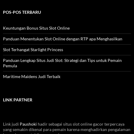
POS-POS TERBARU
Keuntungan Bonus Situs Slot Online
Panduan Menentukan Slot Online dengan RTP apa Menghasilkan
Slot Terhangat Starlight Princess
Panduan Lengkap Situs Judi Slot: Strategi dan Tips untuk Pemain
Pemula
Maritime Maidens Judi Terbaik
LINK PARTNER
Link judi
Paushoki
hadir sebagai situs slot online gacor terpercaya
yang semakin dikenal para pemain karena menghadirkan pengalaman