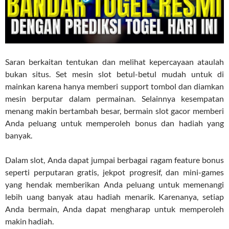
Saran berkaitan tentukan dan melihat kepercayaan ataulah
bukan situs. Set mesin slot betul-betul mudah untuk di
mainkan karena hanya memberi support tombol dan diamkan
mesin berputar dalam permainan. Selainnya kesempatan
menang makin bertambah besar, bermain slot gacor memberi
Anda peluang untuk memperoleh bonus dan hadiah yang
banyak.
Dalam slot, Anda dapat jumpai berbagai ragam feature bonus
seperti perputaran gratis, jekpot progresif, dan mini-games
yang hendak memberikan Anda peluang untuk memenangi
lebih uang banyak atau hadiah menarik. Karenanya, setiap
Anda bermain, Anda dapat mengharap untuk memperoleh
makin hadiah.