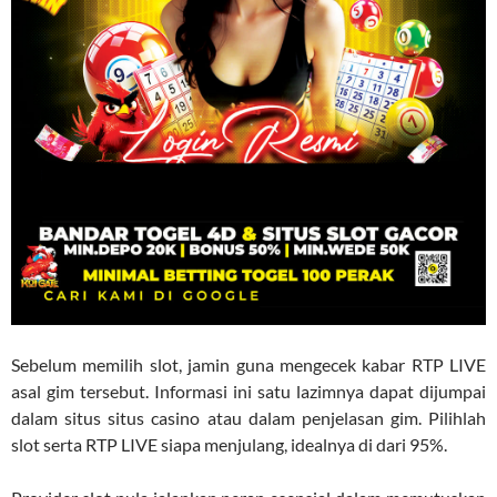
Sebelum memilih slot, jamin guna mengecek kabar RTP LIVE
asal gim tersebut. Informasi ini satu lazimnya dapat dijumpai
dalam situs situs casino atau dalam penjelasan gim. Pilihlah
slot serta RTP LIVE siapa menjulang, idealnya di dari 95%.