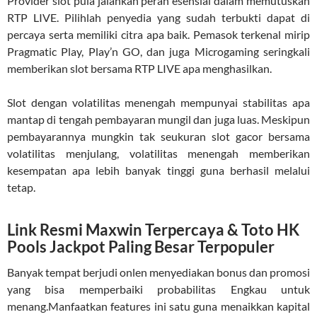
Provider slot pula jalankan peran esensial dalam memutuskan
RTP LIVE. Pilihlah penyedia yang sudah terbukti dapat di
percaya serta memiliki citra apa baik. Pemasok terkenal mirip
Pragmatic Play, Play’n GO, dan juga Microgaming seringkali
memberikan slot bersama RTP LIVE apa menghasilkan.
Slot dengan volatilitas menengah mempunyai stabilitas apa
mantap di tengah pembayaran mungil dan juga luas. Meskipun
pembayarannya mungkin tak seukuran slot gacor bersama
volatilitas menjulang, volatilitas menengah memberikan
kesempatan apa lebih banyak tinggi guna berhasil melalui
tetap.
Link Resmi Maxwin Terpercaya & Toto HK
Pools Jackpot Paling Besar Terpopuler
Banyak tempat berjudi onlen menyediakan bonus dan promosi
yang bisa memperbaiki probabilitas Engkau untuk
menang.Manfaatkan features ini satu guna menaikkan kapital