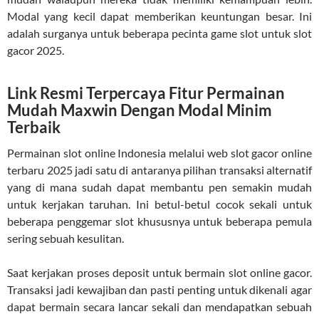
Modal yang kecil dapat memberikan keuntungan besar. Ini
adalah surganya untuk beberapa pecinta game slot untuk slot
gacor 2025.
Link Resmi Terpercaya Fitur Permainan
Mudah Maxwin Dengan Modal Minim
Terbaik
Permainan slot online Indonesia melalui web slot gacor online
terbaru 2025 jadi satu di antaranya pilihan transaksi alternatif
yang di mana sudah dapat membantu pen semakin mudah
untuk kerjakan taruhan. Ini betul-betul cocok sekali untuk
beberapa penggemar slot khususnya untuk beberapa pemula
sering sebuah kesulitan.
Saat kerjakan proses deposit untuk bermain slot online gacor.
Transaksi jadi kewajiban dan pasti penting untuk dikenali agar
dapat bermain secara lancar sekali dan mendapatkan sebuah