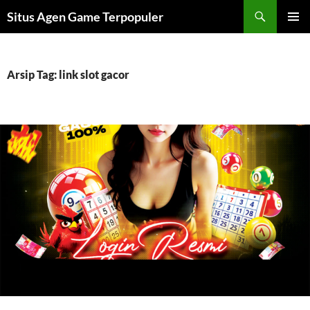
Langsung
Cari
Situs Agen Game Terpopuler
ke
MENU
isi
UTAMA
Arsip Tag: link slot gacor