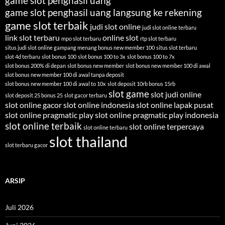
game slot penghasil uang
game slot penghasil uang langsung ke rekening
game slot terbaik
judi slot online
judi slot online terbaru
link slot terbaru
online slot
mpo slot terbaru
rtp slot terbaru
situs judi slot online gampang menang bonus new member 100
situs slot terbaru
slot 4d terbaru
slot bonus 100
slot bonus 100 to 3x
slot bonus 100 to 7x
slot bonus 200% di depan
slot bonus new member
slot bonus new member 100 di awal
slot bonus new member 100 di awal tanpa deposit
slot bonus new member 100 di awal to 10x
slot deposit 10rb bonus 15rb
slot game
slot judi online
slot deposit 25 bonus 25
slot gacor terbaru
slot online gacor
slot online indonesia
slot online lapak pusat
slot online pragmatic play
slot online pragmatic play indonesia
slot online terbaik
slot online terpercaya
slot online terbaru
slot thailand
slot terbaru gacor
ARSIP
Juli 2026