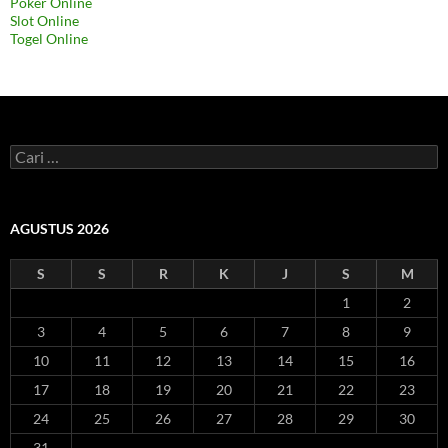
Poker Online
Slot Online
Togel Online
C
a
r
i
u
AGUSTUS 2026
n
t
S
S
R
K
J
S
M
u
k
1
2
:
3
4
5
6
7
8
9
10
11
12
13
14
15
16
17
18
19
20
21
22
23
24
25
26
27
28
29
30
31