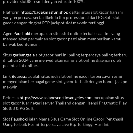
provider slot88 resmi dengan winrate 100%!
Platform
https://badakmasfun.shop
daftar situs slot gacor hari ini
yang terpercaya serta dikelola tim professional dari PG Soft slot
gacor dengan tingkat RTP jackpot slot maxwin tertinggi
Agen
Paushoki
merupakan situs slot online terbaik saat ini, yang
menyediakan permainan slot gacor pasti akan memberikan kamu
banyak keuntungan.
Situs
gerbangasia
slot gacor hari ini paling terpercaya paling terbaru
di tahun 2024 yang menyediakan game slot online digemari oleh
pecinta slot online..
Link
Betnesia
adalah situs judi slot online gacor terpercaya resmi
menyediakan berbagai game slot gacor terbaik dengan bonus jackpot
maxwin
Betnesia
https://www.asianescortlosangeles.com
merupakan situs
slot gacor luar negeri server Thailand dengan lisensi Pragmatic Play,
Slot88 & PG Soft.
Slot
Paushoki
ialah Nama Situs Game Slot Online Gacor Penghasil
Uang Terbaik Resmi Terpercaya Live Rtp Tertinggi Hari Ini.