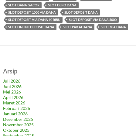
SLOT DANA GACOR
SLOT DEPO DANA
SLOT DEPOSIT 1000 VIA DANA
SLOT DEPOSIT DANA
SLOT DEPOSIT VIA DANA 10 RIBU
SLOT DEPOSIT VIA DANA 5000
SLOT ONLINE DEPOSIT DANA
SLOT PAKAI DANA
SLOT VIA DANA
Arsip
Juli 2026
Juni 2026
Mei 2026
April 2026
Maret 2026
Februari 2026
Januari 2026
Desember 2025
November 2025
Oktober 2025
September 2025