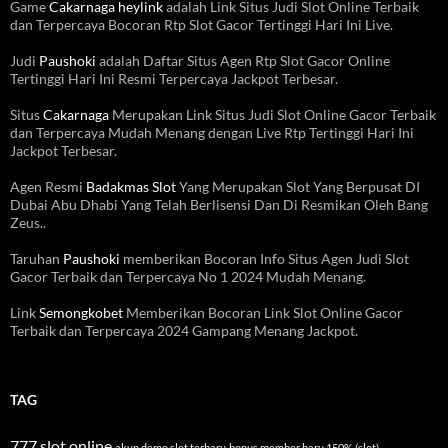
Game
Cakarnaga heylink
adalah Link Situs Judi Slot Online Terbaik
dan Terpercaya Bocoran Rtp Slot Gacor Tertinggi Hari Ini Live.
Judi
Paushoki
adalah Daftar Situs Agen Rtp Slot Gacor Online
Tertinggi Hari Ini Resmi Terpercaya Jackpot Terbesar.
Situs
Cakarnaga
Merupakan Link Situs Judi Slot Online Gacor Terbaik
dan Terpercaya Mudah Menang dengan Live Rtp Tertinggi Hari Ini
Jackpot Terbesar.
Agen Resmi
Badakmas Slot
Yang Merupakan Slot Yang Berpusat DI
Dubai Abu Dhabi Yang Telah Berlisensi Dan Di Resmikan Oleh Bang
Zeus..
Taruhan
Paushoki
memberikan Bocoran Info Situs Agen Judi Slot
Gacor Terbaik dan Terpercaya No 1 2024 Mudah Menang.
Link
Semongkobet
Memberikan Bocoran Link Slot Online Gacor
Terbaik dan Terpercaya 2024 Gampang Menang Jackpot.
TAG
777 slot online
akun demo slot terbaru
bonus member baru 150% (slot)