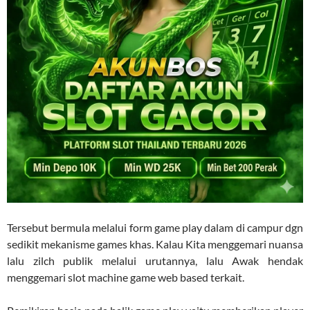
Tersebut bermula melalui form game play dalam di campur dgn
sedikit mekanisme games khas. Kalau Kita menggemari nuansa
lalu zilch publik melalui urutannya, lalu Awak hendak
menggemari slot machine game web based terkait.