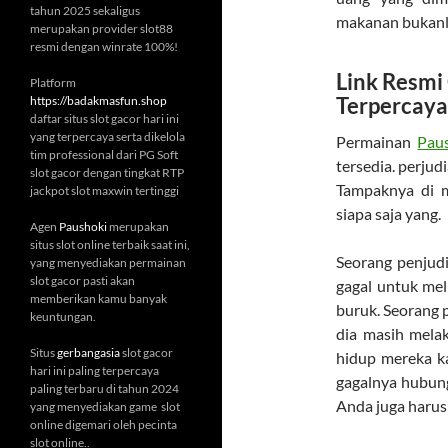
tahun 2025 sekaligus
makanan bukanla
merupakan provider slot88
resmi dengan winrate 100%!
Link Resmi 
Platform
Terpercaya
https://badakmasfun.shop
daftar situs slot gacor hari ini
yang terpercaya serta dikelola
Permainan
Paus
tim professional dari PG Soft
tersedia. perjudi
slot gacor dengan tingkat RTP
Tampaknya di m
jackpot slot maxwin tertinggi
siapa saja yang.
Agen
Paushoki
merupakan
situs slot online terbaik saat ini,
Seorang penjudi
yang menyediakan permainan
slot gacor pasti akan
gagal untuk me
memberikan kamu banyak
buruk. Seorang
keuntungan.
dia masih melak
Situs
gerbangasia
slot gacor
hidup mereka k
hari ini paling terpercaya
gagalnya hubun
paling terbaru di tahun 2024
Anda juga harus
yang menyediakan game slot
online digemari oleh pecinta
slot online..