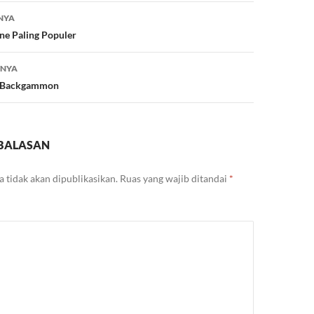
NYA
ne Paling Populer
TNYA
n Backgammon
BALASAN
 tidak akan dipublikasikan.
Ruas yang wajib ditandai
*