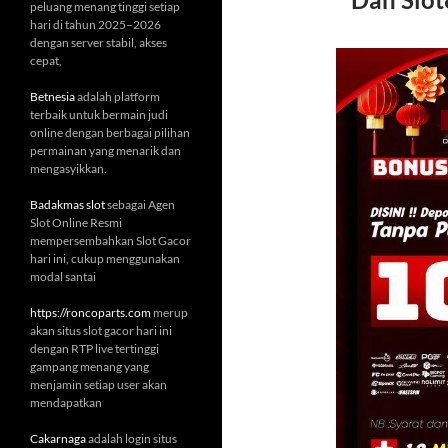
peluang menang tinggi setiap
hari di tahun 2025–2026
dengan server stabil, akses
cepat,
Betnesia
adalah platform
terbaik untuk bermain judi
online dengan berbagai pilihan
permainan yang menarik dan
mengasyikkan.
Badakmas slot
sebagai Agen
Slot Online Resmi
mempersembahkan Slot Gacor
hari ini, cukup menggunakan
modal santai
https://roncoparts.com
merup
akan situs slot gacor hari ini
dengan RTP live tertinggi
gampang menang yang
menjamin setiap user akan
mendapatkan
Cakarnaga
adalah login situs