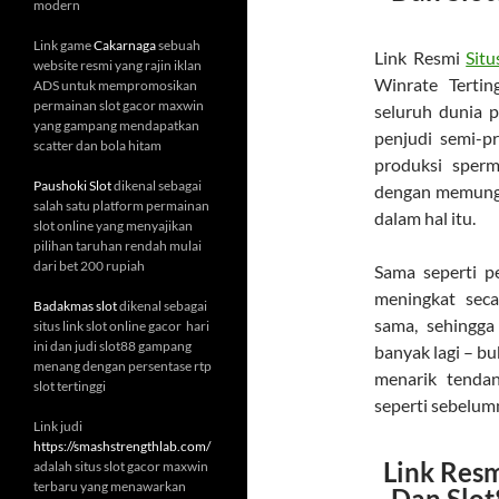
modern
Link game
Cakarnaga
sebuah
Link Resmi
Situ
website resmi yang rajin iklan
Winrate Terti
ADS untuk mempromosikan
permainan slot gacor maxwin
seluruh dunia 
yang gampang mendapatkan
penjudi semi-pr
scatter dan bola hitam
produksi sperm
Paushoki Slot
dikenal sebagai
dengan memungk
salah satu platform permainan
dalam hal itu.
slot online yang menyajikan
pilihan taruhan rendah mulai
dari bet 200 rupiah
Sama seperti 
meningkat seca
Badakmas slot
dikenal sebagai
sama, sehingga
situs link slot online gacor hari
ini dan judi slot88 gampang
banyak lagi – b
menang dengan persentase rtp
menarik tenda
slot tertinggi
seperti sebelum
Link judi
https://smashstrengthlab.com/
Link Resm
adalah situs slot gacor maxwin
terbaru yang menawarkan
Dan Slot