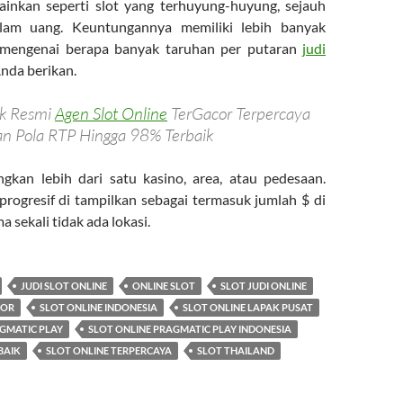
ainkan seperti slot yang terhuyung-huyung, sejauh
alam uang. Keuntungannya memiliki lebih banyak
 mengenai berapa banyak taruhan per putaran
judi
nda berikan.
nk Resmi
Agen Slot Online
TerGacor Terpercaya
n Pola RTP Hingga 98% Terbaik
gkan lebih dari satu kasino, area, atau pedesaan.
progresif di tampilkan sebagai termasuk jumlah $ di
a sekali tidak ada lokasi.
JUDI SLOT ONLINE
ONLINE SLOT
SLOT JUDI ONLINE
COR
SLOT ONLINE INDONESIA
SLOT ONLINE LAPAK PUSAT
AGMATIC PLAY
SLOT ONLINE PRAGMATIC PLAY INDONESIA
BAIK
SLOT ONLINE TERPERCAYA
SLOT THAILAND