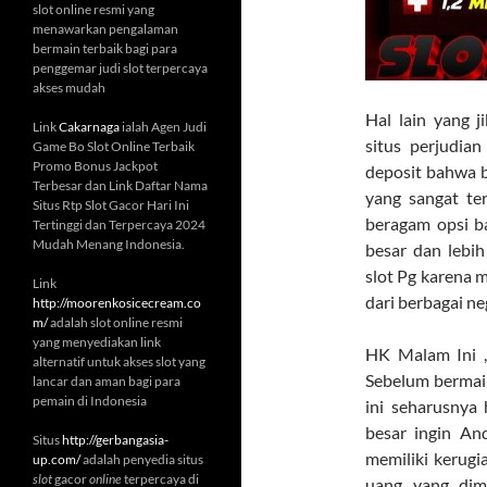
slot online resmi yang
menawarkan pengalaman
bermain terbaik bagi para
penggemar judi slot terpercaya
akses mudah
Hal lain yang 
Link
Cakarnaga
ialah Agen Judi
situs perjudia
Game Bo Slot Online Terbaik
Promo Bonus Jackpot
deposit bahwa b
Terbesar dan Link Daftar Nama
yang sangat ter
Situs Rtp Slot Gacor Hari Ini
beragam opsi ba
Tertinggi dan Terpercaya 2024
Mudah Menang Indonesia.
besar dan lebih
slot Pg karena
Link
dari berbagai ne
http://moorenkosicecream.co
m/
adalah slot online resmi
yang menyediakan link
HK Malam Ini ,
alternatif untuk akses slot yang
Sebelum bermain
lancar dan aman bagi para
pemain di Indonesia
ini seharusnya
besar ingin An
Situs
http://gerbangasia-
memiliki kerugi
up.com/
adalah penyedia situs
slot
gacor
online
terpercaya di
uang yang dim