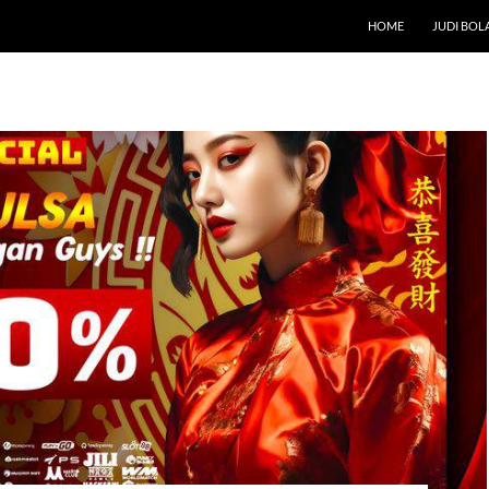
HOME
JUDI BOL