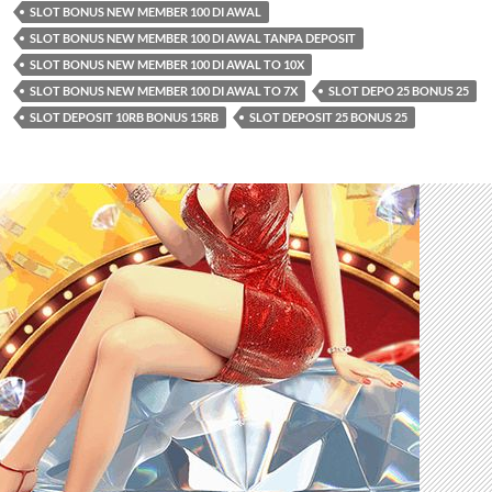
SLOT BONUS NEW MEMBER 100 DI AWAL
SLOT BONUS NEW MEMBER 100 DI AWAL TANPA DEPOSIT
SLOT BONUS NEW MEMBER 100 DI AWAL TO 10X
SLOT BONUS NEW MEMBER 100 DI AWAL TO 7X
SLOT DEPO 25 BONUS 25
SLOT DEPOSIT 10RB BONUS 15RB
SLOT DEPOSIT 25 BONUS 25