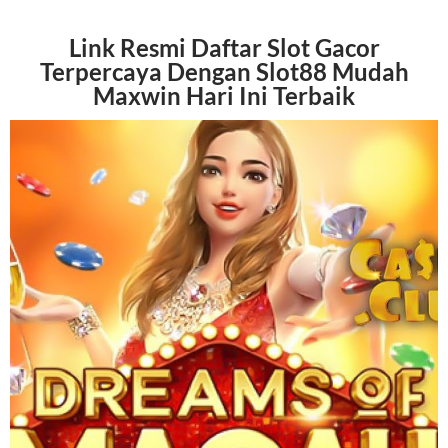
Link Resmi Daftar Slot Gacor
Terpercaya Dengan Slot88 Mudah
Maxwin Hari Ini Terbaik