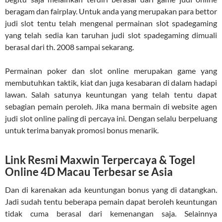
beragam dan fairplay. Untuk anda yang merupakan para bettor
judi slot tentu telah mengenal permainan slot spadegaming
yang telah sedia kan taruhan judi slot spadegaming dimuali
berasal dari th. 2008 sampai sekarang.
Permainan poker dan slot online merupakan game yang
membutuhkan taktik, kiat dan juga kesabaran di dalam hadapi
lawan. Salah satunya keuntungan yang telah tentu dapat
sebagian pemain peroleh. Jika mana bermain di website agen
judi slot online paling di percaya ini. Dengan selalu berpeluang
untuk terima banyak promosi bonus menarik.
Link Resmi Maxwin Terpercaya & Togel
Online 4D Macau Terbesar se Asia
Dan di karenakan ada keuntungan bonus yang di datangkan.
Jadi sudah tentu beberapa pemain dapat beroleh keuntungan
tidak cuma berasal dari kemenangan saja. Selainnya