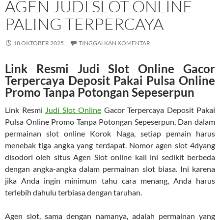
AGEN JUDI SLOT ONLINE
PALING TERPERCAYA
18 OKTOBER 2025
TINGGALKAN KOMENTAR
Link Resmi Judi Slot Online Gacor
Terpercaya Deposit Pakai Pulsa Online
Promo Tanpa Potongan Sepeserpun
Link Resmi
Judi Slot Online
Gacor Terpercaya Deposit Pakai
Pulsa Online Promo Tanpa Potongan Sepeserpun, Dan dalam
permainan slot online Korok Naga, setiap pemain harus
menebak tiga angka yang terdapat. Nomor agen slot 4dyang
disodori oleh situs Agen Slot online kali ini sedikit berbeda
dengan angka-angka dalam permainan slot biasa. Ini karena
jika Anda ingin minimum tahu cara menang, Anda harus
terlebih dahulu terbiasa dengan taruhan.
Agen slot, sama dengan namanya, adalah permainan yang