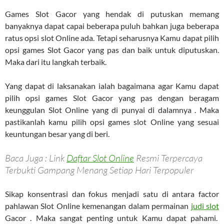
Games Slot Gacor yang hendak di putuskan memang
banyaknya dapat capai beberapa puluh bahkan juga beberapa
ratus opsi slot Online ada. Tetapi seharusnya Kamu dapat pilih
opsi games Slot Gacor yang pas dan baik untuk diputuskan.
Maka dari itu langkah terbaik.
Yang dapat di laksanakan ialah bagaimana agar Kamu dapat
pilih opsi games Slot Gacor yang pas dengan beragam
keunggulan Slot Online yang di punyai di dalamnya . Maka
pastikanlah kamu pilih opsi games slot Online yang sesuai
keuntungan besar yang di beri.
Baca Juga : Link
Daftar Slot Online
Resmi Terpercaya
Terbukti Gampang Menang Setiap Hari Terpopuler
Sikap konsentrasi dan fokus menjadi satu di antara factor
pahlawan Slot Online kemenangan dalam permainan
judi slot
Gacor . Maka sangat penting untuk Kamu dapat pahami.