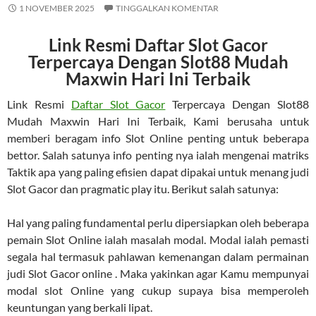
1 NOVEMBER 2025
TINGGALKAN KOMENTAR
Link Resmi Daftar Slot Gacor
Terpercaya Dengan Slot88 Mudah
Maxwin Hari Ini Terbaik
Link Resmi
Daftar Slot Gacor
Terpercaya Dengan Slot88
Mudah Maxwin Hari Ini Terbaik, Kami berusaha untuk
memberi beragam info Slot Online penting untuk beberapa
bettor. Salah satunya info penting nya ialah mengenai matriks
Taktik apa yang paling efisien dapat dipakai untuk menang judi
Slot Gacor dan pragmatic play itu. Berikut salah satunya:
Hal yang paling fundamental perlu dipersiapkan oleh beberapa
pemain Slot Online ialah masalah modal. Modal ialah pemasti
segala hal termasuk pahlawan kemenangan dalam permainan
judi Slot Gacor online . Maka yakinkan agar Kamu mempunyai
modal slot Online yang cukup supaya bisa memperoleh
keuntungan yang berkali lipat.