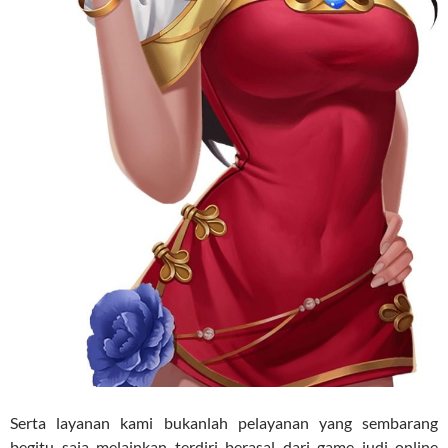
Serta layanan kami bukanlah pelayanan yang sembarang
begitu saja melainkan terdiri berasal dari game judi online