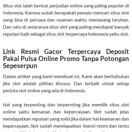
Situs slot ialah bentuk perjudian online yang paling populer di
Indonesia. Karena sudah berapakah pemain mencari situs slot
yang bisa di percaya dan nyaman waktu memasang taruhan.
Dan satu di antaranya situs slot yang paling mendapat banyak
reputasi baik sebagai situs slot terpercaya Indonesia yaitu slot.
Link Resmi Gacor Terpercaya Deposit
Pakai Pulsa Online Promo Tanpa Potongan
Sepeserpun
Dalam artikel yang kami membuat ini, Kami akan beritahukan
jika slot adalah pilihan khusus. Dan terbaik untuk setiap
pecinta slot online yang ada di Indonesia.
Hal yang terpenting dan terpernting jika memilik situs slot
online yaitu kemanan dan kepercayaan. Slot sudah jelas
mendapatkan reputasi yang solid jika dalam hal keamanan dan
kepercayaan. Slot sudah mendapatkan lisensi resmi dan tentu