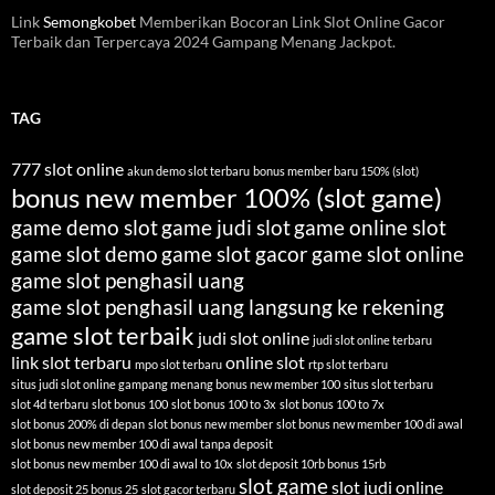
Link
Semongkobet
Memberikan Bocoran Link Slot Online Gacor
Terbaik dan Terpercaya 2024 Gampang Menang Jackpot.
TAG
777 slot online
akun demo slot terbaru
bonus member baru 150% (slot)
bonus new member 100% (slot game)
game demo slot
game judi slot
game online slot
game slot demo
game slot gacor
game slot online
game slot penghasil uang
game slot penghasil uang langsung ke rekening
game slot terbaik
judi slot online
judi slot online terbaru
link slot terbaru
online slot
mpo slot terbaru
rtp slot terbaru
situs judi slot online gampang menang bonus new member 100
situs slot terbaru
slot 4d terbaru
slot bonus 100
slot bonus 100 to 3x
slot bonus 100 to 7x
slot bonus 200% di depan
slot bonus new member
slot bonus new member 100 di awal
slot bonus new member 100 di awal tanpa deposit
slot bonus new member 100 di awal to 10x
slot deposit 10rb bonus 15rb
slot game
slot judi online
slot deposit 25 bonus 25
slot gacor terbaru