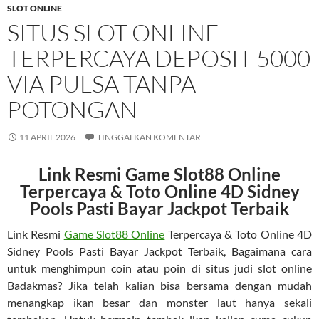
SLOT ONLINE
SITUS SLOT ONLINE
TERPERCAYA DEPOSIT 5000
VIA PULSA TANPA
POTONGAN
11 APRIL 2026
TINGGALKAN KOMENTAR
Link Resmi Game Slot88 Online
Terpercaya & Toto Online 4D Sidney
Pools Pasti Bayar Jackpot Terbaik
Link Resmi
Game Slot88 Online
Terpercaya & Toto Online 4D
Sidney Pools Pasti Bayar Jackpot Terbaik, Bagaimana cara
untuk menghimpun coin atau poin di situs judi slot online
Badakmas? Jika telah kalian bisa bersama dengan mudah
menangkap ikan besar dan monster laut hanya sekali