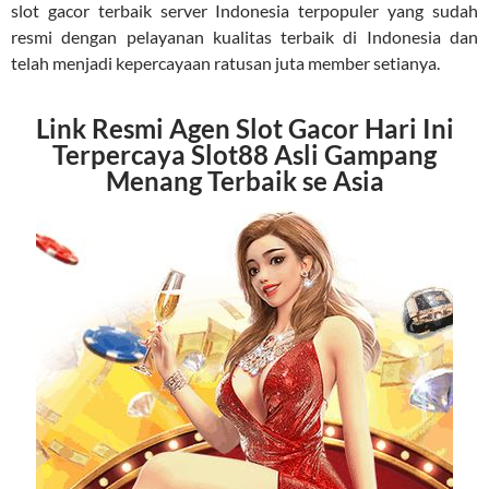
slot gacor terbaik server Indonesia terpopuler yang sudah
resmi dengan pelayanan kualitas terbaik di Indonesia dan
telah menjadi kepercayaan ratusan juta member setianya.
Link Resmi Agen Slot Gacor Hari Ini
Terpercaya Slot88 Asli Gampang
Menang Terbaik se Asia