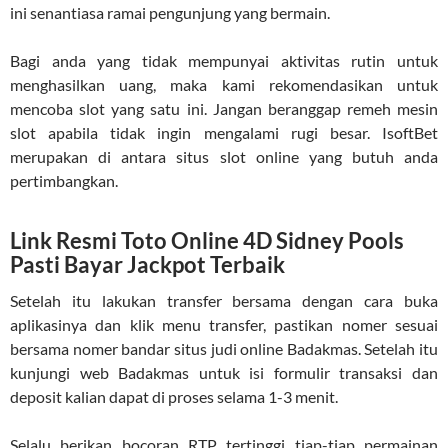
ini senantiasa ramai pengunjung yang bermain.
Bagi anda yang tidak mempunyai aktivitas rutin untuk
menghasilkan uang, maka kami rekomendasikan untuk
mencoba slot yang satu ini. Jangan beranggap remeh mesin
slot apabila tidak ingin mengalami rugi besar. IsoftBet
merupakan di antara situs slot online yang butuh anda
pertimbangkan.
Link Resmi Toto Online 4D Sidney Pools
Pasti Bayar Jackpot Terbaik
Setelah itu lakukan transfer bersama dengan cara buka
aplikasinya dan klik menu transfer, pastikan nomer sesuai
bersama nomer bandar situs judi online Badakmas. Setelah itu
kunjungi web Badakmas untuk isi formulir transaksi dan
deposit kalian dapat di proses selama 1-3 menit.
Selalu berikan bocoran RTP tertinggi tiap-tiap permainan