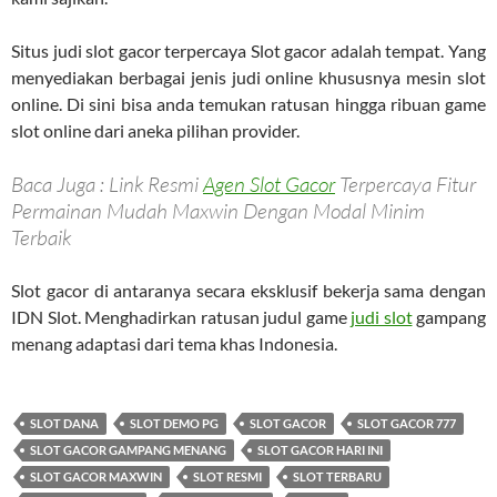
Situs judi slot gacor terpercaya Slot gacor adalah tempat. Yang
menyediakan berbagai jenis judi online khususnya mesin slot
online. Di sini bisa anda temukan ratusan hingga ribuan game
slot online dari aneka pilihan provider.
Baca Juga : Link Resmi
Agen Slot Gacor
Terpercaya Fitur
Permainan Mudah Maxwin Dengan Modal Minim
Terbaik
Slot gacor di antaranya secara eksklusif bekerja sama dengan
IDN Slot. Menghadirkan ratusan judul game
judi slot
gampang
menang adaptasi dari tema khas Indonesia.
SLOT DANA
SLOT DEMO PG
SLOT GACOR
SLOT GACOR 777
SLOT GACOR GAMPANG MENANG
SLOT GACOR HARI INI
SLOT GACOR MAXWIN
SLOT RESMI
SLOT TERBARU