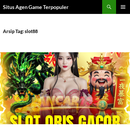
Langsung
Cari
Situs Agen Game Terpopuler
ke
MENU
isi
UTAMA
Arsip Tag: slot88