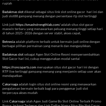
rupiah
Badakmas slot
dikenal sebagai situs link slot online gacor hari ini dan
judi slot88 gampang menang dengan persentase rtp slot tertinggi
Link judi
https://smashstrengthlab.com/
adalah situs slot gacor
maxwin terbaru yang menawarkan peluang menang tinggi setiap hari
di tahun 2025–2026 dengan server stabil, akses cepat,
Betnesia
adalah platform terbaik untuk bermain judi online dengan
berbagai pilihan permainan yang menarik dan mengasyikkan.
Badakmas slot
sebagai Agen Slot Online Resmi mempersembahkan
Slot Gacor hari ini, cukup menggunakan modal santai
https://roncoparts.com
merupakan situs slot gacor hari ini dengan
RTP live tertinggi gampang menang yang menjamin setiap user akan
mendapatkan
Cakarnaga
adalah login situs slot online resmi yang menawarkan
pengalaman bermain terbaik bagi para penggemar judi slot
terpercaya akses mudah
Link
Cakarnaga
ialah Agen Judi Game Bo Slot Online Terbaik Promo
Bonus Jackpot Terbesar dan Link Daftar Nama Situs Rtp Slot Gacor