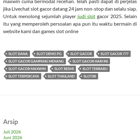
maxwin cuma bermodal recehan. Telah pasti dapat di perjelas
jika Livechat slot gacor datang 24 jam non-stop dan selalu siap.
Untuk menolong sejumlah player
judi slot
gacor 2025. Selain
itu yang memperoleh persoalan apa pun itu waktu bermain di
website kami dan games slot online
SLOT DANA
SLOT DEMO PG
SLOT GACOR
SLOT GACOR 777
SLOT GACOR GAMPANG MENANG
SLOT GACOR HARI INI
SLOT GACOR MAXWIN
SLOT RESMI
SLOT TERBARU
SLOT TERPERCAYA
SLOT THAILAND
SLOT88
Arsip
Juli 2026
Juni 2026