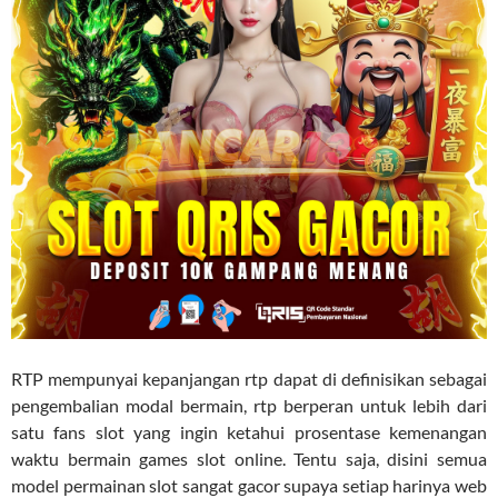
RTP mempunyai kepanjangan rtp dapat di definisikan sebagai
pengembalian modal bermain, rtp berperan untuk lebih dari
satu fans slot yang ingin ketahui prosentase kemenangan
waktu bermain games slot online. Tentu saja, disini semua
model permainan slot sangat gacor supaya setiap harinya web