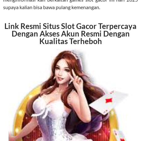
supaya kalian bisa bawa pulang kemenangan.
Link Resmi Situs Slot Gacor Terpercaya
Dengan Akses Akun Resmi Dengan
Kualitas Terheboh