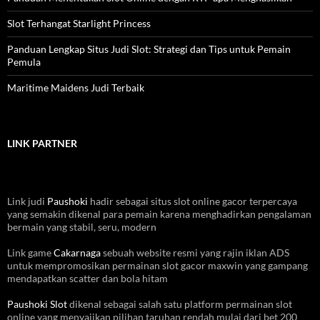
Slot Terhangat Starlight Princess
Panduan Lengkap Situs Judi Slot: Strategi dan Tips untuk Pemain
Pemula
Maritime Maidens Judi Terbaik
LINK PARTNER
Link judi
Paushoki
hadir sebagai situs slot online gacor terpercaya
yang semakin dikenal para pemain karena menghadirkan pengalaman
bermain yang stabil, seru, modern
Link game
Cakarnaga
sebuah website resmi yang rajin iklan ADS
untuk mempromosikan permainan slot gacor maxwin yang gampang
mendapatkan scatter dan bola hitam
Paushoki Slot
dikenal sebagai salah satu platform permainan slot
online yang menyajikan pilihan taruhan rendah mulai dari bet 200