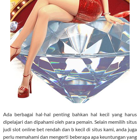
Ada berbagai hal-hal penting bahkan hal kecil yang harus
dipelajari dan dipahami oleh para pemain. Selain memilih situs
judi slot online bet rendah dan b kecil di situs kami, anda juga
perlu memahami dan mengerti beberapa apa keuntungan yang