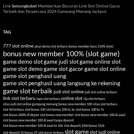
Link
Semongkobet
Memberikan Bocoran Link Slot Online Gacor
Terbaik dan Terpercaya 2024 Gampang Menang Jackpot.
TAG
777 slot online
akun demo slot terbaru
bonus member baru 150% (slot)
bonus new member 100% (slot game)
game demo slot
game judi slot
game online slot
game slot demo
game slot gacor
game slot online
game slot penghasil uang
game slot penghasil uang langsung ke rekening
game slot terbaik
judi slot online
judi slot online terbaru
link slot terbaru
online slot
mpo slot terbaru
rtp slot terbaru
situs judi slot online gampang menang bonus new member 100
situs slot terbaru
slot 4d terbaru
slot bonus 100
slot bonus 100 to 3x
slot bonus 100 to 7x
slot bonus 200% di depan
slot bonus new member
slot bonus new member 100 di awal
slot bonus new member 100 di awal tanpa deposit
slot bonus new member 100 di awal to 10x
slot deposit 10rb bonus 15rb
slot game
slot judi online
slot deposit 25 bonus 25
slot gacor terbaru