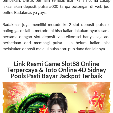
tembakan. Untuk bermain tembak ikan kalian cuma cukup
laksanakan deposit pulsa 5000 tanpa potongan di web judi
online Badakmas ya guys.
Badakmas juga memiliki metode ke-2 slot deposit pulsa xl
paling gacor ialha metode ini bisa kalian lakukan nyaris sama
bersama dengan slot deposit via telkomsel hanya saja ada
perbedaan dari membagi pulsa. Jika belum, kalian bisa
melakukan deposit melalui pulsa atau pun dana dan lainnya.
Link Resmi Game Slot88 Online
Terpercaya & Toto Online 4D Sidney
Pools Pasti Bayar Jackpot Terbaik