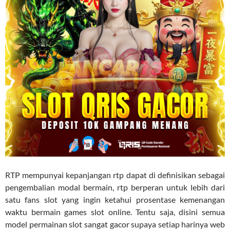
RTP mempunyai kepanjangan rtp dapat di definisikan sebagai
pengembalian modal bermain, rtp berperan untuk lebih dari
satu fans slot yang ingin ketahui prosentase kemenangan
waktu bermain games slot online. Tentu saja, disini semua
model permainan slot sangat gacor supaya setiap harinya web