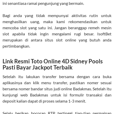
ini senantiasa ramai pengunjung yang bermain.
Bagi anda yang tidak mempunyai aktivitas rutin untuk
menghasilkan uang, maka kami rekomendasikan untuk
mencoba slot yang satu ini. Jangan beranggap remeh mesin
slot apabila tidak ingin mengalami rugi besar. IsoftBet
merupakan di antara situs slot online yang butuh anda
pertimbangkan.
Link Resmi Toto Online 4D Sidney Pools
Pasti Bayar Jackpot Terbaik
Setelah itu lakukan transfer bersama dengan cara buka
aplikasinya dan klik menu transfer, pastikan nomer sesuai
bersama nomer bandar situs judi online Badakmas. Setelah itu
kunjungi web Badakmas untuk isi formulir transaksi dan
deposit kalian dapat di proses selama 1-3 menit.
Selalu berikan bocoran RTP tertinggi tiap-tiap permainan