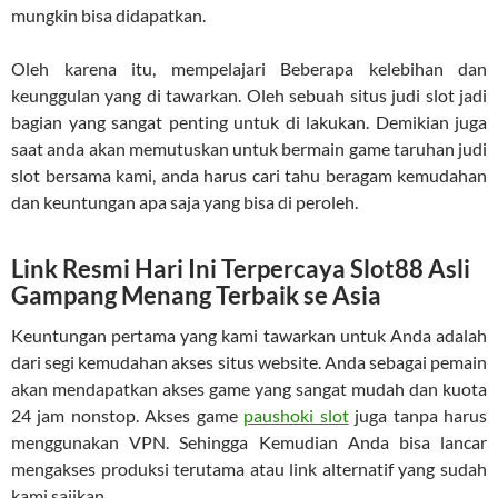
mungkin bisa didapatkan.
Oleh karena itu, mempelajari Beberapa kelebihan dan
keunggulan yang di tawarkan. Oleh sebuah situs judi slot jadi
bagian yang sangat penting untuk di lakukan. Demikian juga
saat anda akan memutuskan untuk bermain game taruhan judi
slot bersama kami, anda harus cari tahu beragam kemudahan
dan keuntungan apa saja yang bisa di peroleh.
Link Resmi Hari Ini Terpercaya Slot88 Asli
Gampang Menang Terbaik se Asia
Keuntungan pertama yang kami tawarkan untuk Anda adalah
dari segi kemudahan akses situs website. Anda sebagai pemain
akan mendapatkan akses game yang sangat mudah dan kuota
24 jam nonstop. Akses game
paushoki slot
juga tanpa harus
menggunakan VPN. Sehingga Kemudian Anda bisa lancar
mengakses produksi terutama atau link alternatif yang sudah
kami sajikan.