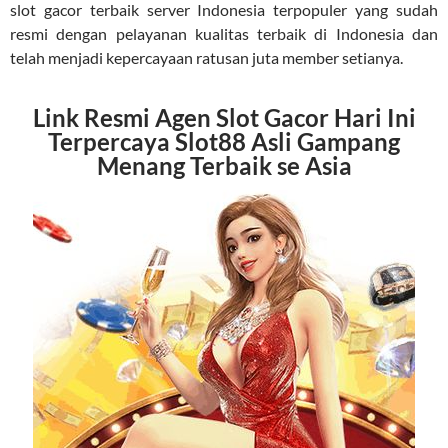
slot gacor terbaik server Indonesia terpopuler yang sudah
resmi dengan pelayanan kualitas terbaik di Indonesia dan
telah menjadi kepercayaan ratusan juta member setianya.
Link Resmi Agen Slot Gacor Hari Ini
Terpercaya Slot88 Asli Gampang
Menang Terbaik se Asia