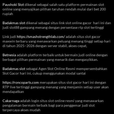
Paushoki Slot
dikenal sebagai salah satu platform permainan slot
online yang menyajikan pilihan taruhan rendah mulai dari bet 200
rupiah
Badakmas slot
dikenal sebagai situs link slot online gacor hari ini dan
judi slot88 gampang menang dengan persentase rtp slot tertinggi
Link judi
https://smashstrengthlab.com/
adalah situs slot gacor
maxwin terbaru yang menawarkan peluang menang tinggi setiap hari
di tahun 2025–2026 dengan server stabil, akses cepat,
Betnesia
adalah platform terbaik untuk bermain judi online dengan
berbagai pilihan permainan yang menarik dan mengasyikkan.
Badakmas slot
sebagai Agen Slot Online Resmi mempersembahkan
Slot Gacor hari ini, cukup menggunakan modal santai
https://roncoparts.com
merupakan situs slot gacor hari ini dengan
RTP live tertinggi gampang menang yang menjamin setiap user akan
mendapatkan
Cakarnaga
adalah login situs slot online resmi yang menawarkan
pengalaman bermain terbaik bagi para penggemar judi slot
terpercaya akses mudah