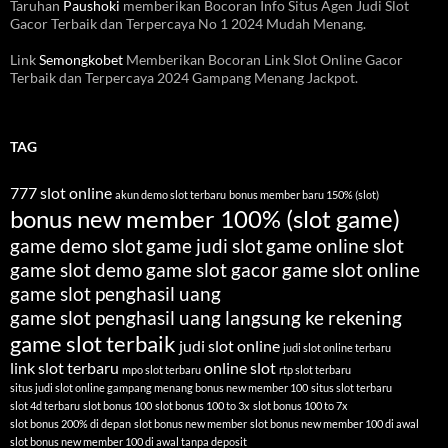
Taruhan
Paushoki
memberikan Bocoran Info Situs Agen Judi Slot
Gacor Terbaik dan Terpercaya No 1 2024 Mudah Menang.
Link
Semongkobet
Memberikan Bocoran Link Slot Online Gacor
Terbaik dan Terpercaya 2024 Gampang Menang Jackpot.
TAG
777 slot online
akun demo slot terbaru
bonus member baru 150% (slot)
bonus new member 100% (slot game)
game demo slot
game judi slot
game online slot
game slot demo
game slot gacor
game slot online
game slot penghasil uang
game slot penghasil uang langsung ke rekening
game slot terbaik
judi slot online
judi slot online terbaru
link slot terbaru
online slot
mpo slot terbaru
rtp slot terbaru
situs judi slot online gampang menang bonus new member 100
situs slot terbaru
slot 4d terbaru
slot bonus 100
slot bonus 100 to 3x
slot bonus 100 to 7x
slot bonus 200% di depan
slot bonus new member
slot bonus new member 100 di awal
slot bonus new member 100 di awal tanpa deposit