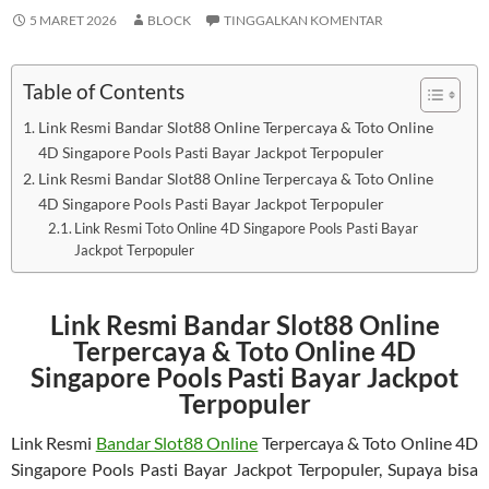
5 MARET 2026
BLOCK
TINGGALKAN KOMENTAR
Table of Contents
Link Resmi Bandar Slot88 Online Terpercaya & Toto Online
4D Singapore Pools Pasti Bayar Jackpot Terpopuler
Link Resmi Bandar Slot88 Online Terpercaya & Toto Online
4D Singapore Pools Pasti Bayar Jackpot Terpopuler
Link Resmi Toto Online 4D Singapore Pools Pasti Bayar
Jackpot Terpopuler
Link Resmi Bandar Slot88 Online
Terpercaya & Toto Online 4D
Singapore Pools Pasti Bayar Jackpot
Terpopuler
Link Resmi
Bandar Slot88 Online
Terpercaya & Toto Online 4D
Singapore Pools Pasti Bayar Jackpot Terpopuler, Supaya bisa