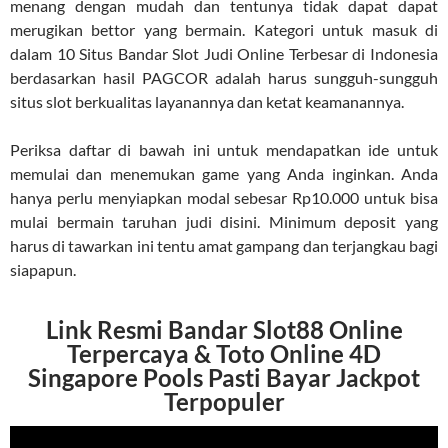
menang dengan mudah dan tentunya tidak dapat dapat
merugikan bettor yang bermain. Kategori untuk masuk di
dalam 10 Situs Bandar Slot Judi Online Terbesar di Indonesia
berdasarkan hasil PAGCOR adalah harus sungguh-sungguh
situs slot berkualitas layanannya dan ketat keamanannya.
Periksa daftar di bawah ini untuk mendapatkan ide untuk
memulai dan menemukan game yang Anda inginkan. Anda
hanya perlu menyiapkan modal sebesar Rp10.000 untuk bisa
mulai bermain taruhan judi disini. Minimum deposit yang
harus di tawarkan ini tentu amat gampang dan terjangkau bagi
siapapun.
Link Resmi Bandar Slot88 Online
Terpercaya & Toto Online 4D
Singapore Pools Pasti Bayar Jackpot
Terpopuler