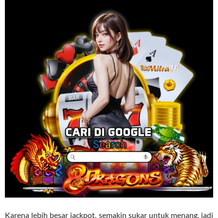
Karena lebih besar jackpot, semakin sukar untuk menang, jadi