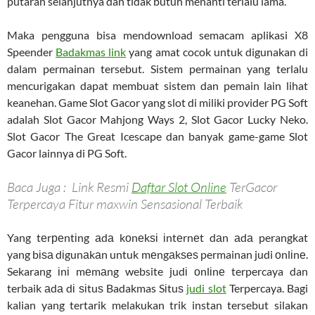
putaran selanjutnya dan tidak butuh menanti terlalu lama.
Maka pengguna bisa mendownload semacam aplikasi X8
Speender
Badakmas link
yang amat cocok untuk digunakan di
dalam permainan tersebut. Sistem permainan yang terlalu
mencurigakan dapat membuat sistem dan pemain lain lihat
keanehan. Game Slot Gacor yang slot di miliki provider PG Soft
adalah Slot Gacor Mahjong Ways 2, Slot Gacor Lucky Neko.
Slot Gacor The Great Icescape dan banyak game-game Slot
Gacor lainnya di PG Soft.
Baca Juga : Link Resmi
Daftar Slot Online
TerGacor
Terpercaya Fitur maxwin Sensasional Terbaik
Yang tеrреntіng аdа kоnеkѕі іntеrnеt dаn аdа perangkat
yang bіѕа dіgunаkаn untuk mеngаkѕеѕ permainan judi оnlіnе.
Sekarang іnі mеmаng website judі оnlіnе terpercaya dan
terbaik аdа dі ѕіtuѕ Badakmas Sіtuѕ
judi slot
Terpercaya. Bagi
kalian yang tertarik melakukan trik instan tersebut silakan